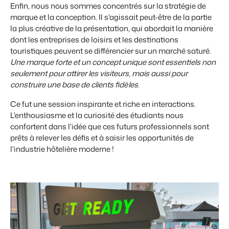
Enfin, nous nous sommes concentrés sur la stratégie de
marque et la conception. Il s'agissait peut-être de la partie
la plus créative de la présentation, qui abordait la manière
dont les entreprises de loisirs et les destinations
touristiques peuvent se différencier sur un marché saturé.
Une marque forte et un concept unique sont essentiels non
seulement pour attirer les visiteurs, mais aussi pour
construire une base de clients fidèles.
Ce fut une session inspirante et riche en interactions.
L'enthousiasme et la curiosité des étudiants nous
confortent dans l'idée que ces futurs professionnels sont
prêts à relever les défis et à saisir les opportunités de
l'industrie hôtelière moderne !