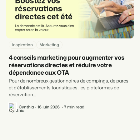
Inspiration
Marketing
4 conseils marketing pour augmenter vos
réservations directes et réduire votre
dépendance aux OTA
Pour de nombreux gestionnaires de campings, de parcs
et d’établissements touristiques, les plateformes de
réservation...
Cynthia
16 juin 2026
7 min read