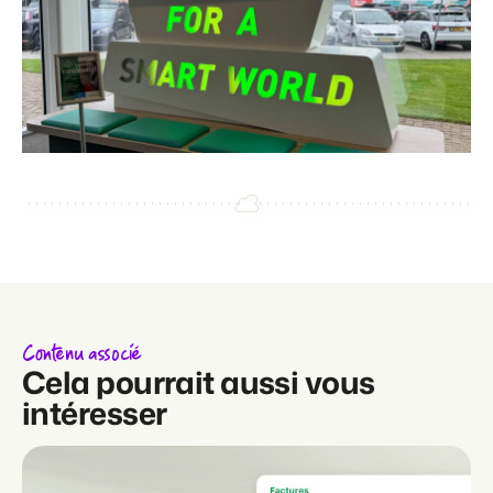
Contenu associé
Cela pourrait aussi vous
intéresser