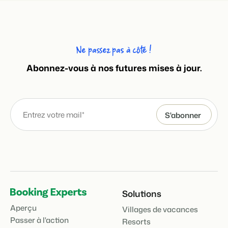
Ne passez pas à côté !
Abonnez-vous à nos futures mises à jour.
Solutions
Aperçu
Villages de vacances
Passer à l'action
Resorts