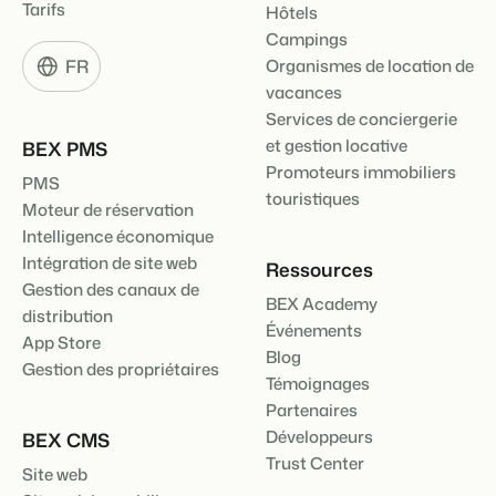
Tarifs
Hôtels
Campings
FR
Organismes de location de
vacances
Services de conciergerie
et gestion locative
BEX PMS
Promoteurs immobiliers
PMS
touristiques
Moteur de réservation
Intelligence économique
Intégration de site web
Ressources
Gestion des canaux de
BEX Academy
distribution
Événements
App Store
Blog
Gestion des propriétaires
Témoignages
Partenaires
Développeurs
BEX CMS
Trust Center
Site web