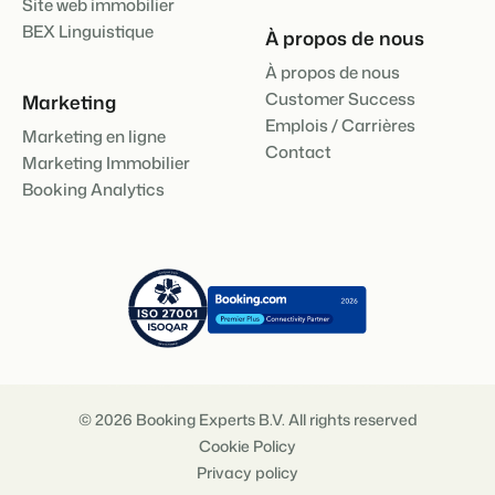
Site web immobilier
BEX Linguistique
À propos de nous
À propos de nous
Customer Success
Marketing
Emplois / Carrières
Marketing en ligne
Contact
Marketing Immobilier
Booking Analytics
© 2026 Booking Experts B.V. All rights reserved
Cookie Policy
Privacy policy