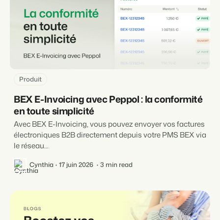
Produit
BEX E-Invoicing avec Peppol : la conformité
en toute simplicité
Avec BEX E-Invoicing, vous pouvez envoyer vos factures
électroniques B2B directement depuis votre PMS BEX via
le réseau...
Cynthia
17 juin 2026
3 min read