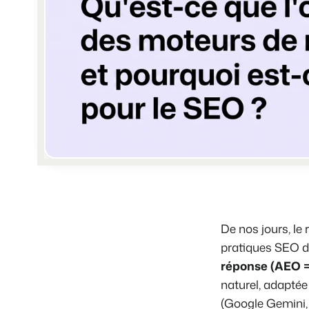
De nos jours, le
pratiques SEO d
réponse (AEO =
naturel, adaptée
(Google Gemini,