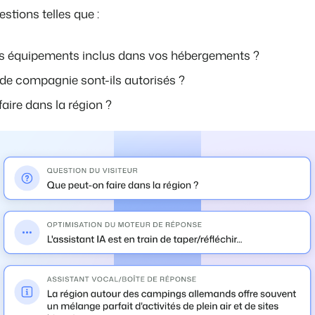
stions telles que :
es équipements inclus dans vos hébergements ?
de compagnie sont-ils autorisés ?
aire dans la région ?