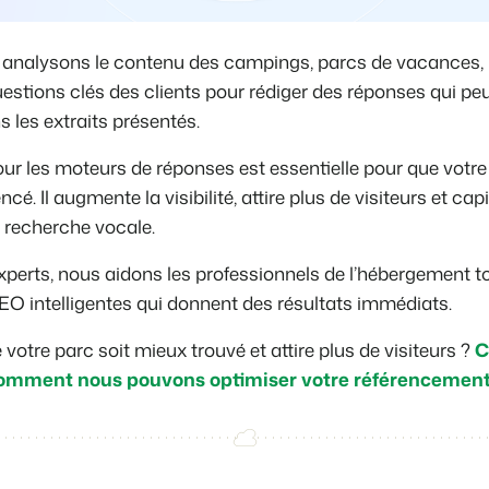
analysons le contenu des campings, parcs de vacances, 
questions clés des clients pour rédiger des réponses qui pe
 les extraits présentés.
our les moteurs de réponses est essentielle pour que votr
cé. Il augmente la visibilité, attire plus de visiteurs et capi
 recherche vocale.
perts, nous aidons les professionnels de l’hébergement t
EO intelligentes qui donnent des résultats immédiats.
votre parc soit mieux trouvé et attire plus de visiteurs ?
C
omment nous pouvons optimiser votre référencement