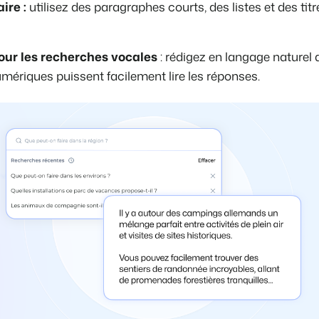
ire :
utilisez des paragraphes courts, des listes et des titr
our les recherches vocales
: rédigez en langage naturel 
mériques puissent facilement lire les réponses.