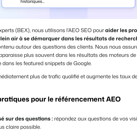
perts (BEX), nous utilisons l'AEO SEO pour
aider les pr
 plein air à se démarquer dans les résultats de recher
ontenu autour des questions des clients. Nous nous assur
paraisse plus souvent dans les résultats des moteurs de 
 dans les featured snippets de Google.
diatement plus de trafic qualifié et augmente les taux d
pratiques pour le référencement AEO
 sur des questions :
répondez aux questions de vos visi
us claire possible.