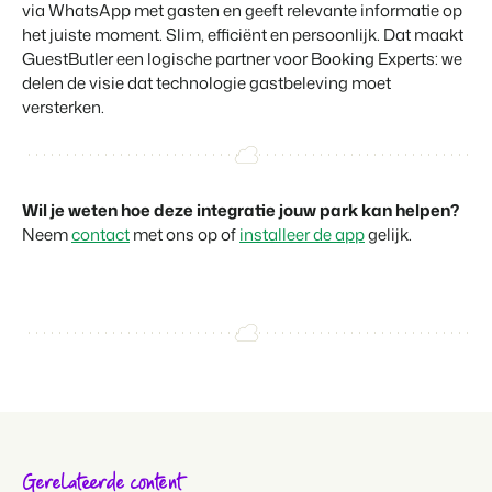
via WhatsApp met gasten en geeft relevante informatie op
het juiste moment. Slim, efficiënt en persoonlijk. Dat maakt
GuestButler een logische partner voor Booking Experts: we
delen de visie dat technologie gastbeleving moet
versterken.
Wil je weten hoe deze integratie jouw park kan helpen?
Neem
contact
met ons op of
installeer de app
gelijk.
Gerelateerde content