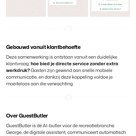
Klantverhaal Hofparken
Gebouwd vanuit klantbehoefte
Deze samenwerking is ontstaan vanuit een duidelijke
klantvraag:
hoe bied je directe service zonder extra
werkdruk?
Gasten zijn gewend aan snelle mobiele
communicatie, en dankzij deze koppeling voldoe je
moeiteloos aan die verwachting.
Over GuestButler
GuestButler is dé AI-butler voor de recreatiebranche.
George, de digitale assistent, communiceert automatisch