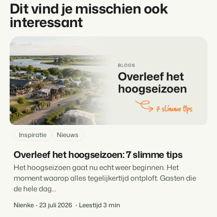
Dit vind je misschien ook
interessant
Inspiratie
Nieuws
Overleef het hoogseizoen: 7 slimme tips
Het hoogseizoen gaat nu echt weer beginnen. Het
moment waarop alles tegelijkertijd ontploft. Gasten die
de hele dag...
Nienke
23 juli 2026
Leestijd 3 min