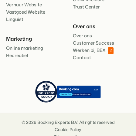
Verhuur Website
Trust Center
Vastgoed Website
Linguist
Over ons
Over ons
Marketing
Customer Success
Online marketing
Werken bij BEX
12
Recreatief
Contact
© 2026 Booking Experts B.V. All rights reserved
Cookie Policy