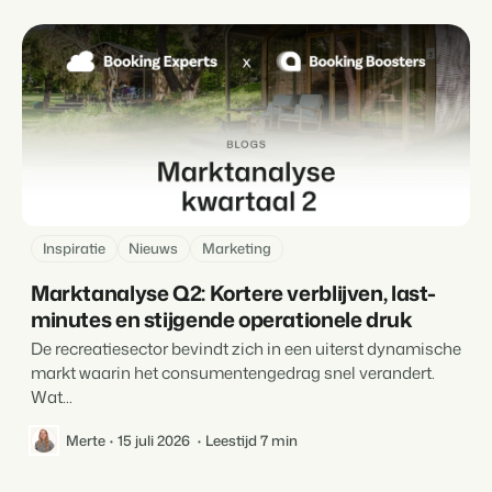
Inspiratie
Nieuws
Marketing
Marktanalyse Q2: Kortere verblijven, last-
minutes en stijgende operationele druk
De recreatiesector bevindt zich in een uiterst dynamische
markt waarin het consumentengedrag snel verandert.
Wat...
Merte
15 juli 2026
Leestijd 7 min