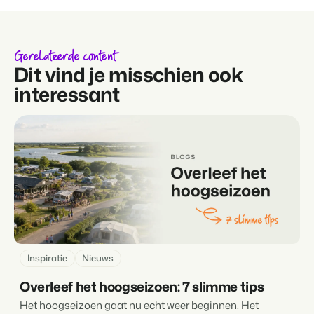
Gerelateerde content
Dit vind je misschien ook
interessant
Inspiratie
Nieuws
Overleef het hoogseizoen: 7 slimme tips
Het hoogseizoen gaat nu echt weer beginnen. Het