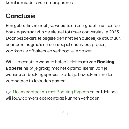
komt inmiddels van smartphones.
Conclusie
Een gebruiksvriendelijke website en een geoptimaliseerde
boekingsstraat zijn de sleutel tot meer conversies in 2025.
Door bezoekers te begeleiden met een duidelijke structuur,
scanbare pagina’s en een soepel check-out proces,
voorkom je afhakers en verhoog je je omzet.
Wil jij meer uit je website halen? Het team van
Booking
Experts
helpt je graag met het optimaliseren van je
website en boekingsproces, zodat je bezoekers sneller
veranderen in tevreden gasten.
👉
Neem contact op met Booking Experts
en ontdek hoe
wij jouw conversiepercentage kunnen verhogen.