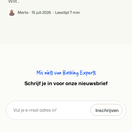
Wat...
Merte
15 juli 2026
Leestijd 7 min
Mis niets van Booking Experts
S
chrijf je in voor onze nieuwsbrief