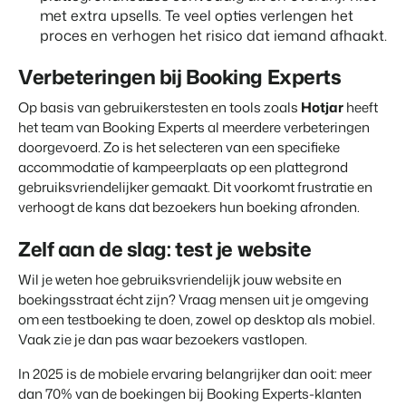
met extra upsells. Te veel opties verlengen het
proces en verhogen het risico dat iemand afhaakt.
Verbeteringen bij Booking Experts
Op basis van gebruikerstesten en tools zoals
Hotjar
heeft
het team van Booking Experts al meerdere verbeteringen
doorgevoerd. Zo is het selecteren van een specifieke
accommodatie of kampeerplaats op een plattegrond
gebruiksvriendelijker gemaakt. Dit voorkomt frustratie en
verhoogt de kans dat bezoekers hun boeking afronden.
Zelf aan de slag: test je website
Wil je weten hoe gebruiksvriendelijk jouw website en
boekingsstraat écht zijn? Vraag mensen uit je omgeving
om een testboeking te doen, zowel op desktop als mobiel.
Vaak zie je dan pas waar bezoekers vastlopen.
In 2025 is de mobiele ervaring belangrijker dan ooit: meer
dan 70% van de boekingen bij Booking Experts-klanten