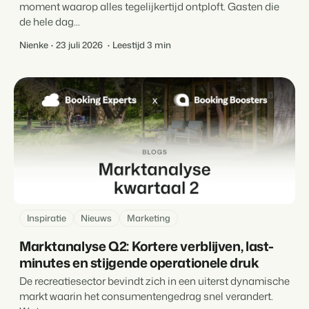
moment waarop alles tegelijkertijd ontploft. Gasten die
de hele dag...
Nienke
23 juli 2026
Leestijd 3 min
Inspiratie
Nieuws
Marketing
Marktanalyse Q2: Kortere verblijven, last-
minutes en stijgende operationele druk
De recreatiesector bevindt zich in een uiterst dynamische
markt waarin het consumentengedrag snel verandert.