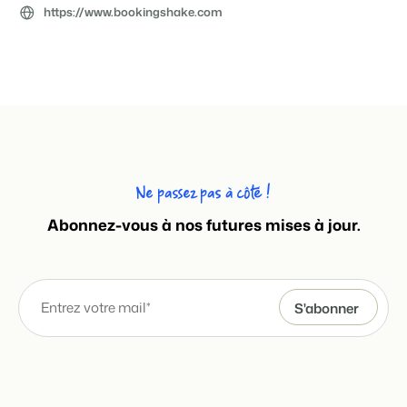
https://www.bookingshake.com
Ne passez pas à côté !
Abonnez-vous à nos futures mises à jour.