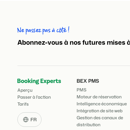
Ne passez pas à côté !
Abonnez-vous à nos futures mises à 
BEX PMS
PMS
Aperçu
Moteur de réservation
Passer à l'action
Intelligence économique
Tarifs
Intégration de site web
Gestion des canaux de
FR
distribution