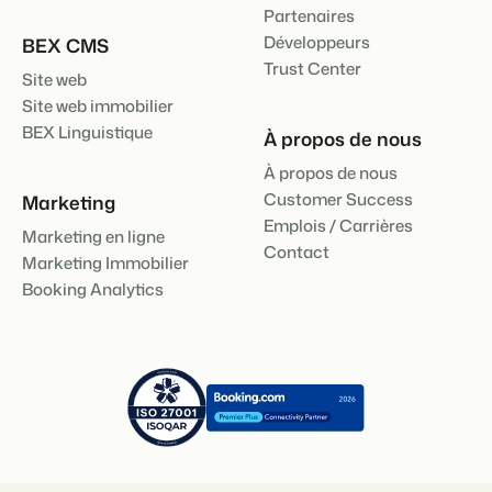
Partenaires
Développeurs
BEX CMS
Trust Center
Site web
Site web immobilier
BEX Linguistique
À propos de nous
À propos de nous
Customer Success
Marketing
Emplois / Carrières
Marketing en ligne
Contact
Marketing Immobilier
Booking Analytics