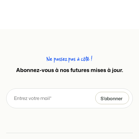
Ne passez pas à côté !
Abonnez-vous à nos futures mises à jour.