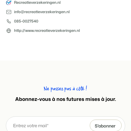
Recreatieverzekeringen.nl
info@recreatieverzekeringen.nl
085-0027540
http://www.recreatieverzekeringen.nl
Ne passez pas à côté !
Abonnez-vous à nos futures mises à jour.