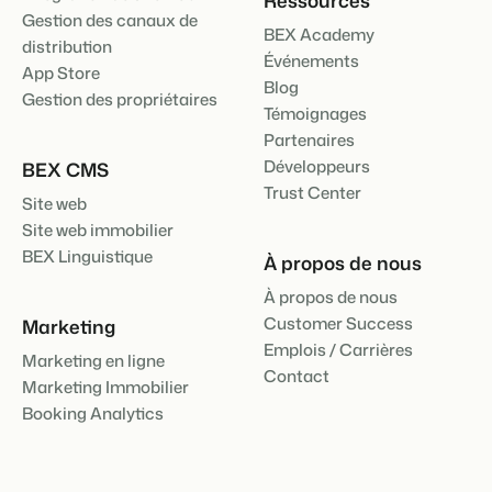
Gestion des canaux de
BEX Academy
distribution
Événements
App Store
Blog
Gestion des propriétaires
Témoignages
Partenaires
Développeurs
BEX CMS
Trust Center
Site web
Site web immobilier
BEX Linguistique
À propos de nous
À propos de nous
Customer Success
Marketing
Emplois / Carrières
Marketing en ligne
Contact
Marketing Immobilier
Booking Analytics