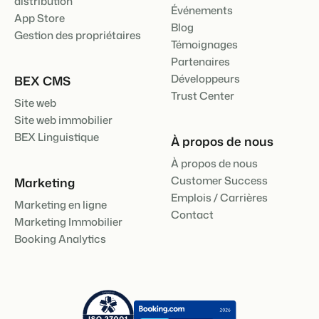
distribution
Événements
App Store
Blog
Gestion des propriétaires
Témoignages
Partenaires
Développeurs
BEX CMS
Trust Center
Site web
Site web immobilier
BEX Linguistique
À propos de nous
À propos de nous
Customer Success
Marketing
Emplois / Carrières
Marketing en ligne
Contact
Marketing Immobilier
Booking Analytics