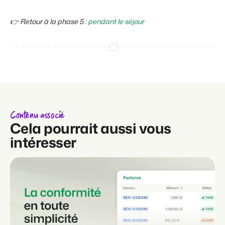
👉 Retour à la phase 5 :
pendant le séjour
Contenu associé
Cela pourrait aussi vous
intéresser