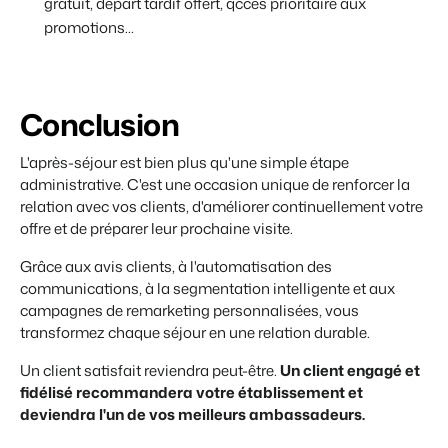
gratuit, d
épart tardif offert, q
ccès prioritaire aux
promotions...
Conclusion
L'après-séjour est bien plus qu'une simple étape
administrative. C'est une occasion unique de renforcer la
relation avec vos clients, d'améliorer continuellement votre
offre et de préparer leur prochaine visite.
Grâce aux avis clients, à l'automatisation des
communications, à la segmentation intelligente et aux
campagnes de remarketing personnalisées, vous
transformez chaque séjour en une relation durable.
Un client satisfait reviendra peut-être.
Un client engagé et
fidélisé recommandera votre établissement et
deviendra l'un de vos meilleurs ambassadeurs.