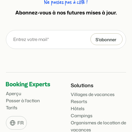
Ne passez pas à côté !
Abonnez-vous à nos futures mises à jour.
Solutions
Aperçu
Villages de vacances
Passer à l'action
Resorts
Tarifs
Hôtels
Campings
FR
Organismes de location de
vacances