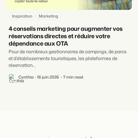
Inspiration
Marketing
4 conseils marketing pour augmenter vos
réservations directes et réduire votre
dépendance aux OTA
Pour de nombreux gestionnaires de campings, de parcs
et d’établissements touristiques, les plateformes de
réservation...
Cynthia
16 juin 2026
7 min read