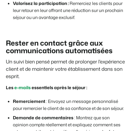
Valorisez la participation :
Remerciez les clients pour
leur retour en leur offrant une réduction sur un prochain
séjour ou un avantage exclusif.
Rester en contact grâce aux
communications automatisées
Un suivi bien pensé permet de prolonger l'expérience
client et de maintenir votre établissement dans son
esprit.
Les
e-mails
essentiels après le séjour :
Remerciement
: Envoyez un message personnalisé
pour remercier le client de sa confiance et de son séjour.
Demande de commentaires
: Montrez que son
opinion compte réellement et expliquez comment ses