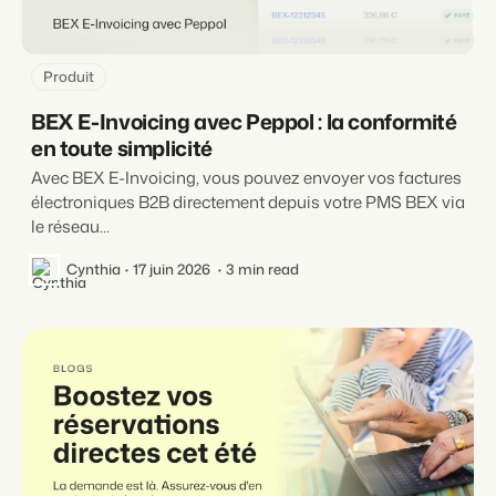
Produit
BEX E-Invoicing avec Peppol : la conformité
en toute simplicité
Avec BEX E-Invoicing, vous pouvez envoyer vos factures
électroniques B2B directement depuis votre PMS BEX via
le réseau...
Cynthia
17 juin 2026
3 min read