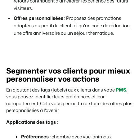
retours contribuent à améliorer l'expérience des futurs
visiteurs.
Offres personnalisées
: Proposez des promotions
adaptées au profil du client tel qu'un code de réduction,
une offre anniversaire ou un séjour thématique.
Segmenter vos clients pour mieux
personnaliser vos actions
En ajoutant des tags (labels) aux clients dans votre
PMS
,
vous pouvez identifier leurs préférences et leur
comportement. Cela vous permettra de faire des offres plus
personnalisées à l'avenir.
Applications des tags :
Préférences :
chambre avec vue, animaux