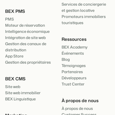
Services de conciergerie
et gestion locative
BEX PMS
Promoteurs immobiliers
PMS
touristiques
Moteur de réservation
Intelligence économique
Intégration de site web
Ressources
Gestion des canaux de
BEX Academy
distribution
Événements
App Store
Blog
Gestion des propriétaires
Témoignages
Partenaires
Développeurs
BEX CMS
Trust Center
Site web
Site web immobilier
BEX Linguistique
À propos de nous
À propos de nous
Customer Success