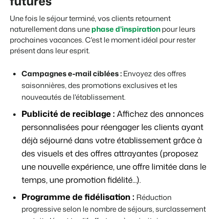
futures
Une fois le séjour terminé, vos clients retournent
naturellement dans une
phase d'inspiration
pour leurs
prochaines vacances. C'est le moment idéal pour rester
présent dans leur esprit.
Campagnes e-mail ciblées :
Envoyez des offres
saisonnières, des promotions exclusives et les
nouveautés de l'établissement.
Publicité de reciblage :
Affichez des annonces
personnalisées pour réengager les clients ayant
déjà séjourné dans votre établissement grâce à
des visuels et des offres attrayantes (proposez
une nouvelle expérience, une offre limitée dans le
temps, une promotion fidélité...).
Programme de fidélisation :
Réduction
progressive selon le nombre de séjours, s
urclassement