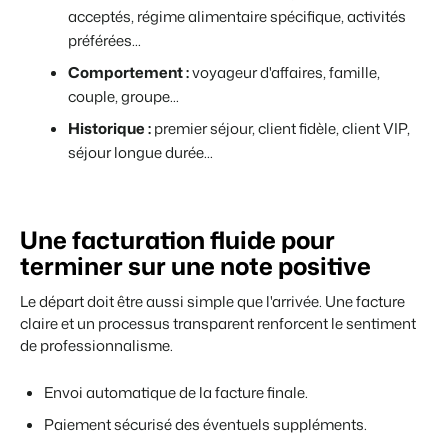
acceptés, régime alimentaire spécifique, activités
préférées...
Comportement :
voyageur d'affaires, famille,
couple, groupe...
Historique :
premier séjour, client fidèle, client VIP,
séjour longue durée...
Une facturation fluide pour
terminer sur une note positive
Le départ doit être aussi simple que l'arrivée. Une facture
claire et un processus transparent renforcent le sentiment
de professionnalisme.
Envoi automatique de la facture finale.
Paiement sécurisé des éventuels suppléments.