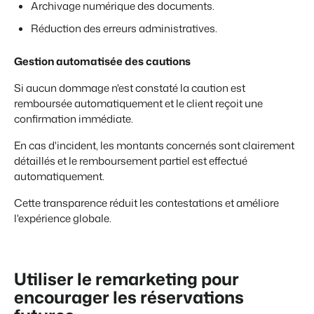
Archivage numérique des documents.
Réduction des erreurs administratives.
Gestion automatisée des cautions
Si aucun dommage n'est constaté l
a caution est
remboursée automatiquement et le client reçoit une
confirmation immédiate.
En cas d'incident, l
es montants concernés sont clairement
détaillés et le remboursement partiel est effectué
automatiquement.
Cette transparence réduit les contestations et améliore
l'expérience globale.
Utiliser le remarketing pour
encourager les réservations