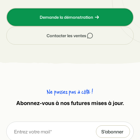
Demande la démonstration
Contacter les ventes
Ne passez pas à côté !
Abonnez-vous à nos futures mises à jour.