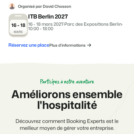
Organisé par David Chosson
ITB Berlin 2027
16 - 18 mars 2027
·
Parc des Expositions Berlin
·
16 - 18
10:00 - 18:00
MARS
Réservez une place
Plus d'informations
Participez à notre aventure
Améliorons ensemble
l'hospitalité
Découvrez comment Booking Experts est le
meilleur moyen de gérer votre entreprise.