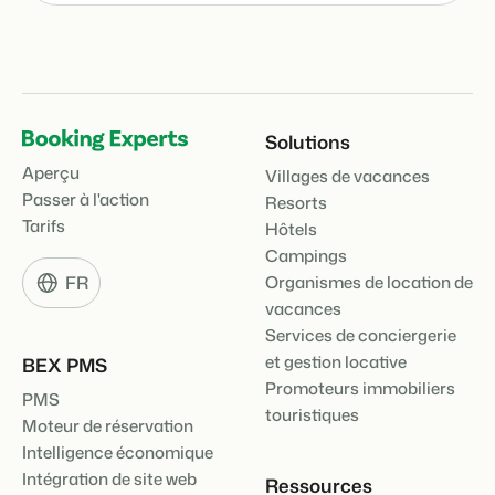
Solutions
Aperçu
Villages de vacances
Passer à l'action
Resorts
Tarifs
Hôtels
Campings
FR
Organismes de location de
vacances
Services de conciergerie
et gestion locative
BEX PMS
Promoteurs immobiliers
PMS
touristiques
Moteur de réservation
Intelligence économique
Intégration de site web
Ressources