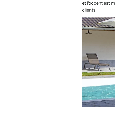
et l'accent est mi
clients.