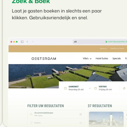
Zoek & Boek
Laat je gasten boeken in slechts een paar
klikken. Gebruiksvriendelijk en snel.