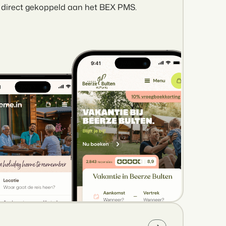
direct gekoppeld aan het BEX PMS.