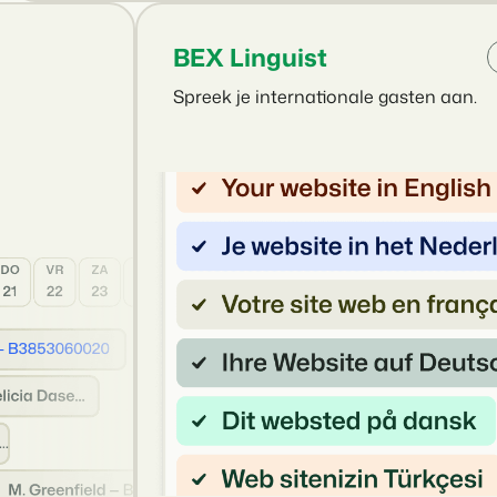
BEX Linguist
Spreek je internationale gasten aan.