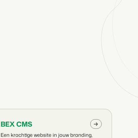
rken
BEX CMS
Een krachtige website in jouw branding,