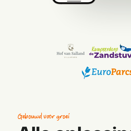
Gebouwd voor groei