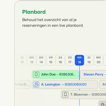
Planbord
Behoud het overzicht van al je
reserveringen in een live planbord.