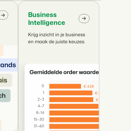
Business
Intelligence
Krijg inzicht in je business
en maak de juiste keuzes.