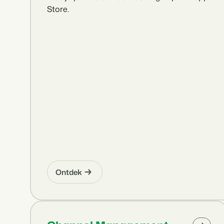
Store.
Ontdek