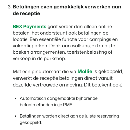
Betalingen even gemakkelijk verwerken aan
de receptie
BEX Payments
gaat verder dan alleen online
betalen: het ondersteunt ook betalingen op
locatie. Een essentiële functie voor campings en
vakantieparken. Denk aan walk-ins, extra bij te
boeken arrangementen, toeristenbelasting of
verkoop in de parkshop.
Mollie
is gekoppeld,
Met een pinautomaat die via
verwerkt de receptie betalingen direct vanuit
dezelfde vertrouwde omgeving. Dit betekent ook:
Automatisch aangemaakte bijhorende
betaalmethoden in je PMS.
Betalingen worden direct aan de juiste reservering
gekoppeld.