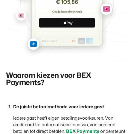
Waarom kiezen voor BEX
Payments?
De juiste betaalmethode voor iedere gast
Iedere gast heeft eigen betalingsvoorkeuren. Van
creditcard tot automatische incasso, van achteraf
betalen tot direct betalen.
BEX Payments
ondersteunt