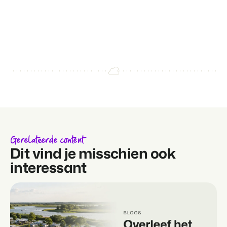
Gerelateerde content
Dit vind je misschien ook
interessant