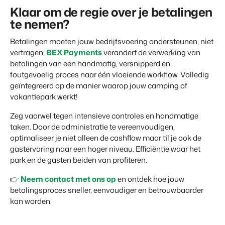
Klaar om de regie over je betalingen
te nemen?
Betalingen moeten jouw bedrijfsvoering ondersteunen, niet
vertragen.
BEX Payments
verandert de verwerking van
betalingen van een handmatig, versnipperd en
foutgevoelig proces naar één vloeiende workflow. Volledig
geïntegreerd op de manier waarop jouw camping of
vakantiepark werkt!
Zeg vaarwel tegen intensieve controles en handmatige
taken. Door de administratie te vereenvoudigen,
optimaliseer je niet alleen de cashflow maar til je ook de
gastervaring naar een hoger niveau. Efficiëntie waar het
park en de gasten beiden van profiteren.
👉
Neem contact met ons op
en ontdek hoe jouw
betalingsproces sneller, eenvoudiger en betrouwbaarder
kan worden.