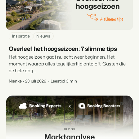
Inspiratie
Nieuws
Overleef het hoogseizoen: 7 slimme tips
Het hoogseizoen gaat nu echt weer beginnen. Het
moment waarop alles tegelijkertijd ontploft. Gasten die
de hele dag...
Nienke
23 juli 2026
Leestijd 3 min