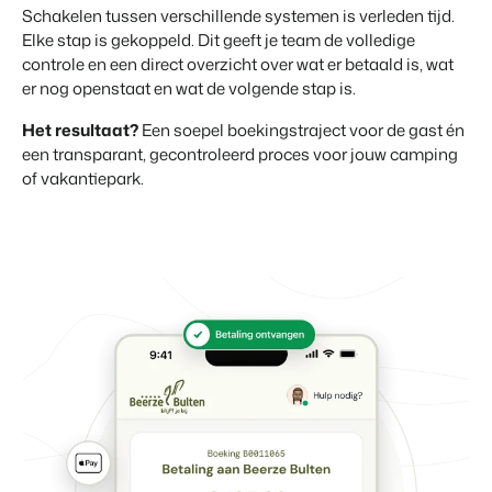
Schakelen tussen verschillende systemen is verleden tijd.
Elke stap is gekoppeld. Dit geeft je team de volledige
controle en een direct overzicht over wat er betaald is, wat
er nog openstaat en wat de volgende stap is.
Het resultaat?
Een soepel boekingstraject voor de gast én
een transparant, gecontroleerd proces voor jouw camping
of vakantiepark.