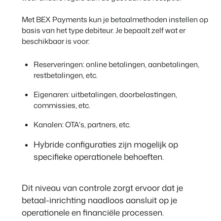
Met BEX Payments kun je betaalmethoden instellen op
basis van het type debiteur. Je bepaalt zelf wat er
beschikbaar is voor:
Reserveringen: online betalingen, aanbetalingen,
restbetalingen, etc.
Eigenaren: uitbetalingen, doorbelastingen,
commissies, etc.
Kanalen: OTA's, partners, etc.
H
y
bride configuraties zijn mogelijk op
specifieke operationele behoeften.
Dit niveau van controle zorgt ervoor dat je
betaal-inrichting naadloos aansluit op je
operationele en financiële processen.