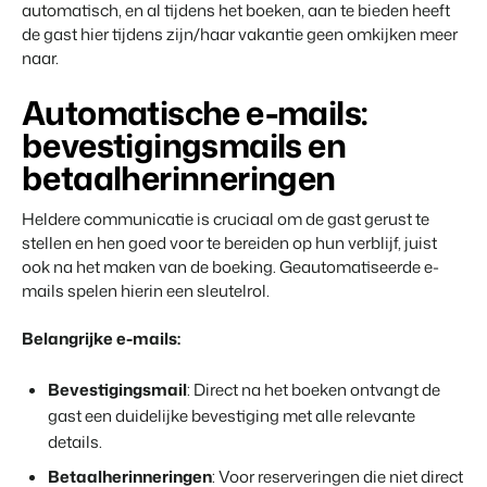
automatisch, en al tijdens het boeken, aan te bieden heeft
de gast hier tijdens zijn/haar vakantie geen omkijken meer
naar.
Automatische e-mails:
bevestigingsmails en
betaalherinneringen
Heldere communicatie is cruciaal om de gast gerust te
stellen en hen goed voor te bereiden op hun verblijf, juist
ook na het maken van de boeking. Geautomatiseerde e-
mails spelen hierin een sleutelrol.
Belangrijke e-mails:
Bevestigingsmail
: Direct na het boeken ontvangt de
gast een duidelijke bevestiging met alle relevante
details.
Betaalherinneringen
: Voor reserveringen die niet direct