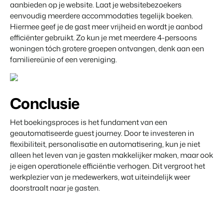
aanbieden op je website. Laat je websitebezoekers
eenvoudig meerdere accommodaties tegelijk boeken.
Hiermee geef je de gast meer vrijheid en wordt je aanbod
efficiënter gebruikt. Zo kun je met meerdere 4-persoons
woningen tóch grotere groepen ontvangen, denk aan een
familiereünie of een vereniging.
Conclusie
Het boekingsproces is het fundament van een
geautomatiseerde guest journey. Door te investeren in
flexibiliteit, personalisatie en automatisering, kun je niet
alleen het leven van je gasten makkelijker maken, maar ook
je eigen operationele efficiëntie verhogen. Dit vergroot het
werkplezier van je medewerkers, wat uiteindelijk weer
doorstraalt naar je gasten.