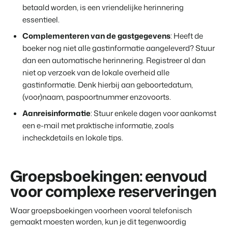
betaald worden, is een vriendelijke herinnering
essentieel.
Complementeren van de gastgegevens
: Heeft de
boeker nog niet alle gastinformatie aangeleverd? Stuur
dan een automatische herinnering. Registreer al dan
niet op verzoek van de lokale overheid alle
gastinformatie. Denk hierbij aan geboortedatum,
(voor)naam, paspoortnummer enzovoorts.
Aanreisinformatie
: Stuur enkele dagen voor aankomst
een e-mail met praktische informatie, zoals
incheckdetails en lokale tips.
Groepsboekingen: eenvoud
voor complexe reserveringen
Waar groepsboekingen voorheen vooral telefonisch
gemaakt moesten worden, kun je dit tegenwoordig