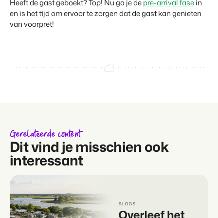
Heeft de gast geboekt? Top! Nu ga je de
pre-arrival fase
in
en is het tijd om ervoor te zorgen dat de gast kan genieten
van voorpret!
Gerelateerde content
Dit vind je misschien ook
interessant