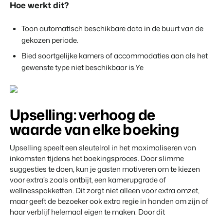
Hoe werkt dit?
Toon automatisch beschikbare data in de buurt van de
gekozen periode.
Bied soortgelijke kamers of accommodaties aan als het
gewenste type niet beschikbaar is.Ye
Upselling: verhoog de
waarde van elke boeking
Upselling speelt een sleutelrol in het maximaliseren van
inkomsten tijdens het boekingsproces. Door slimme
suggesties te doen, kun je gasten motiveren om te kiezen
voor extra’s zoals ontbijt, een kamerupgrade of
wellnesspakketten. Dit zorgt niet alleen voor extra omzet,
maar geeft de bezoeker ook extra regie in handen om zijn of
haar verblijf helemaal eigen te maken. Door dit