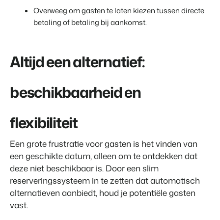
Klantverhaal Hofparken
Overweeg om gasten te laten kiezen tussen directe
betaling of betaling bij aankomst.
Altijd een alternatief:
beschikbaarheid en
flexibiliteit
Een grote frustratie voor gasten is het vinden van
een geschikte datum, alleen om te ontdekken dat
deze niet beschikbaar is. Door een slim
reserveringssysteem in te zetten dat automatisch
alternatieven aanbiedt, houd je potentiële gasten
vast.