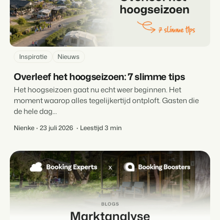
Inspiratie
Nieuws
Overleef het hoogseizoen: 7 slimme tips
Het hoogseizoen gaat nu echt weer beginnen. Het
moment waarop alles tegelijkertijd ontploft. Gasten die
de hele dag...
Nienke
23 juli 2026
Leestijd 3 min