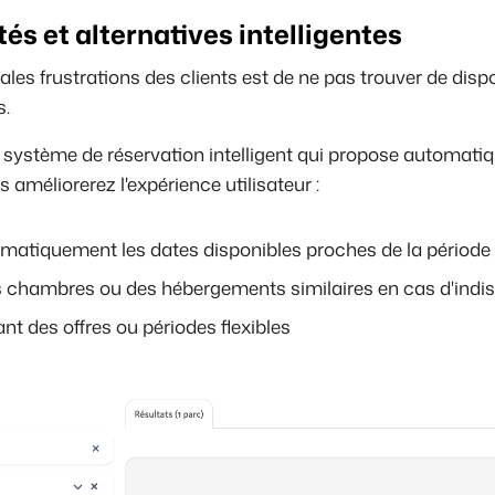
tés et alternatives intelligentes
ales frustrations des clients est de ne pas trouver de dispo
s.
 système de réservation intelligent qui propose automat
s améliorerez l'expérience utilisateur :
matiquement les dates disponibles proches de la période 
 chambres ou des hébergements similaires en cas d'indisp
nt des offres ou périodes flexibles