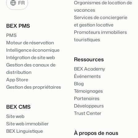
FR
Organismes de location de
vacances
Services de conciergerie
et gestion locative
BEX PMS
Promoteurs immobiliers
PMS
touristiques
Moteur de réservation
Intelligence économique
Intégration de site web
Ressources
Gestion des canaux de
BEX Academy
distribution
Événements
App Store
Blog
Gestion des propriétaires
Témoignages
Partenaires
Développeurs
BEX CMS
Trust Center
Site web
Site web immobilier
BEX Linguistique
À propos de nous