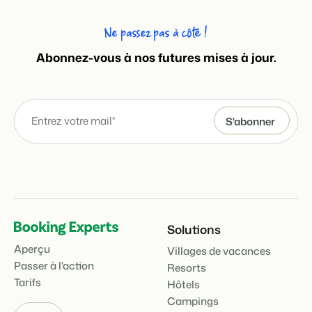
Ne passez pas à côté !
Abonnez-vous à nos futures mises à jour.
Solutions
Aperçu
Villages de vacances
Passer à l'action
Resorts
Tarifs
Hôtels
Campings