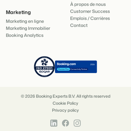
À propos de nous
Customer Success
Marketing
Emplois / Carrières
Marketing en ligne
Contact
Marketing Immobilier
Booking Analytics
© 2026 Booking Experts B.V. All rights reserved
Cookie Policy
Privacy policy