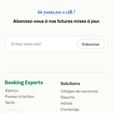
Ne passez pas à côté !
Abonnez-vous à nos futures mises à jour.
Solutions
Aperçu
Villages de vacances
Passer à l'action
Resorts
Tarifs
Hôtels
Campings