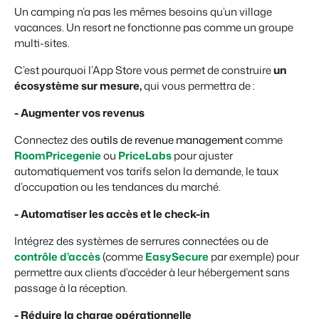
Un camping n’a pas les mêmes besoins qu’un village
vacances. Un resort ne fonctionne pas comme un groupe
multi-sites.
C’est pourquoi l’App Store vous permet de construire
un
écosystème sur mesure,
qui vous permettra de :
- Augmenter vos revenus
Connectez des
outils de revenue management
comme
RoomPricegenie
ou
PriceLabs
pour ajuster
automatiquement vos tarifs selon la demande, le taux
d’occupation ou les tendances du marché.
- Automatiser les accès et le check-in
Intégrez des systèmes de serrures connectées ou de
contrôle d’accès
(comme
EasySecure
par exemple) pour
permettre aux clients d’accéder à leur hébergement sans
passage à la réception.
- Réduire la charge opérationnelle