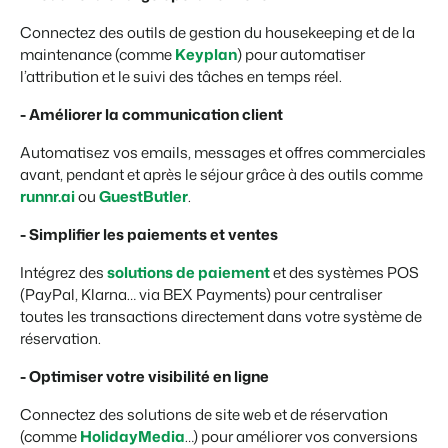
Connectez des outils de gestion du housekeeping et de la
maintenance (comme
Keyplan
) pour automatiser
l’attribution et le suivi des tâches en temps réel.
- Améliorer la communication client
Automatisez vos emails, messages et offres commerciales
avant, pendant et après le séjour grâce à des outils comme
runnr.ai
ou
GuestButler
.
- Simplifier les paiements et ventes
Intégrez des
solutions de paiement
et des systèmes POS
(PayPal, Klarna… via BEX Payments) pour centraliser
toutes les transactions directement dans votre système de
réservation.
- Optimiser votre visibilité en ligne
Connectez des solutions de site web et de réservation
(comme
HolidayMedia
…) pour améliorer vos conversions