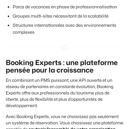
Parcs de vacances en phase de professionnalisation
Groupes multi-sites nécessitant de la scalabilité
Structures internationales avec des environnements
complexes
Booking Experts : une plateforme
pensée pour la croissance
En combinant un PMS puissant, une API ouverte et un
réseau de partenaires en constante évolution, Booking
Experts offre aux professionnels du tourisme plus de
liberté, plus de flexibilité et plus d’opportunités de
développement.
Avec Booking Experts, vous ne choisissez pas seulement
un système de réservation. Vous choisissez une plateforme