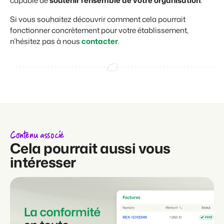
capable de
soutenir l’ensemble de votre organisation
.
Si vous souhaitez découvrir comment cela pourrait
fonctionner concrètement pour votre établissement,
n’hésitez pas à nous
contacter
.
Contenu associé
Cela pourrait aussi vous
intéresser