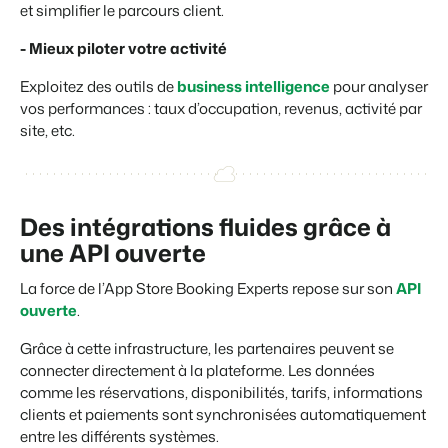
et simplifier le parcours client.
- Mieux piloter votre activité
Exploitez des outils de
business intelligence
pour analyser
vos performances : taux d’occupation, revenus, activité par
site, etc.
Des intégrations fluides grâce à
une API ouverte
La force de l’App Store Booking Experts repose sur son
API
ouverte
.
Grâce à cette infrastructure, les partenaires peuvent se
connecter directement à la plateforme. Les données
comme les réservations, disponibilités, tarifs, informations
clients et paiements sont synchronisées automatiquement
entre les différents systèmes.