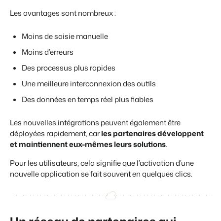
Les avantages sont nombreux :
Moins de saisie manuelle
Moins d’erreurs
Des processus plus rapides
Une meilleure interconnexion des outils
Des données en temps réel plus fiables
Les nouvelles intégrations peuvent également être
déployées rapidement, car
les partenaires développent
et maintiennent eux-mêmes leurs solutions
.
Pour les utilisateurs, cela signifie que l’activation d’une
nouvelle application se fait souvent en quelques clics.