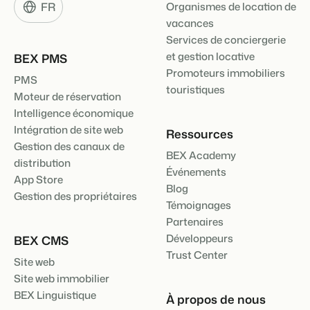
FR
Organismes de location de
vacances
Services de conciergerie
et gestion locative
BEX PMS
Promoteurs immobiliers
PMS
touristiques
Moteur de réservation
Intelligence économique
Intégration de site web
Ressources
Gestion des canaux de
BEX Academy
distribution
Événements
App Store
Blog
Gestion des propriétaires
Témoignages
Partenaires
Développeurs
BEX CMS
Trust Center
Site web
Site web immobilier
BEX Linguistique
À propos de nous