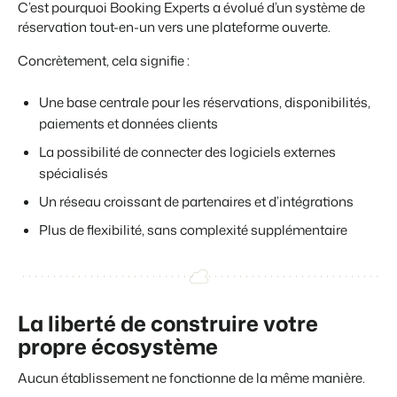
C’est pourquoi Booking Experts a évolué d’un système de
réservation tout-en-un vers une plateforme ouverte.
Concrètement, cela signifie :
Une base centrale pour les réservations, disponibilités,
paiements et données clients
La possibilité de connecter des logiciels externes
spécialisés
Un réseau croissant de partenaires et d’intégrations
Plus de flexibilité, sans complexité supplémentaire
La liberté de construire votre
propre écosystème
Aucun établissement ne fonctionne de la même manière.