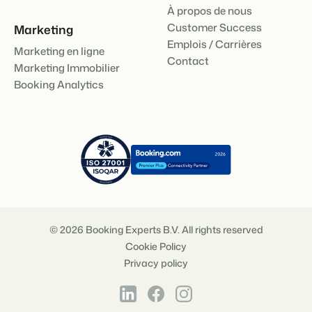
À propos de nous
Customer Success
Marketing
Emplois / Carrières
Marketing en ligne
Contact
Marketing Immobilier
Booking Analytics
© 2026 Booking Experts B.V. All rights reserved
Cookie Policy
Privacy policy