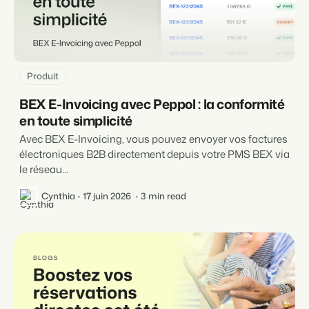
Produit
BEX E-Invoicing avec Peppol : la conformité
en toute simplicité
Avec BEX E-Invoicing, vous pouvez envoyer vos factures
électroniques B2B directement depuis votre PMS BEX via
le réseau...
Cynthia
17 juin 2026
3 min read