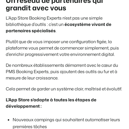
Un réseau de partenaires qui
grandit avec vous
L’App Store Booking Experts n’est pas une simple
bibliothèque d’outils : c’est un
écosystème vivant de
partenaires spécialisés
.
Plutôt que de vous imposer une configuration figée, la
plateforme vous permet de commencer simplement, puis
d’enrichir progressivement votre environnement digital.
De nombreux établissements démarrent avec le cœur du
PMS Booking Experts, puis ajoutent des outils au fur et à
mesure de leur croissance.
Cela permet de garder un système clair, maîtrisé et évolutif.
L’App Store s’adapte à toutes les étapes de
développement :
Nouveaux campings qui souhaitent automatiser leurs
premières tâches