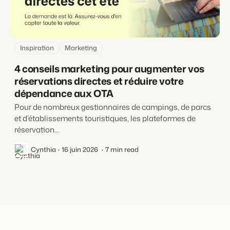
Inspiration
Marketing
4 conseils marketing pour augmenter vos
réservations directes et réduire votre
dépendance aux OTA
Pour de nombreux gestionnaires de campings, de parcs
et d’établissements touristiques, les plateformes de
réservation...
Cynthia
16 juin 2026
7 min read