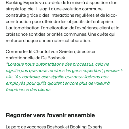
Booking Experts va au-delà de la mise à disposition d’un
simple logiciel. Il s'agit d’une évolution commune
construite grâce à des interactions régulières et de la co-
construction pour atteindre les objectifs de l’entreprise.
L'automatisation, l'amélioration de l’expérience client et la
croissance sont des priorités communes. Une quête qui
renforce chaque année notre collaboration.
Comme le dit Chantal van Swieten, directrice
opérationnelle de De Boshoek :
"
Lorsque nous automatisons des processus, cela ne
signifie pas que nous rendons les gens superflus", précise-t-
elle. "Au contraire, cela signifie que nous libérons nos
employés pour qu'ils ajoutent encore plus de valeur à
l'expérience des clients.
Regarder vers l'avenir ensemble
Le parc de vacances Boshoek et Booking Experts