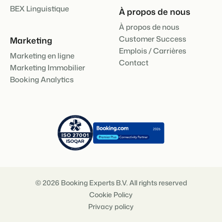
BEX Linguistique
À propos de nous
À propos de nous
Customer Success
Marketing
Emplois / Carrières
Marketing en ligne
Contact
Marketing Immobilier
Booking Analytics
© 2026 Booking Experts B.V. All rights reserved
Cookie Policy
Privacy policy