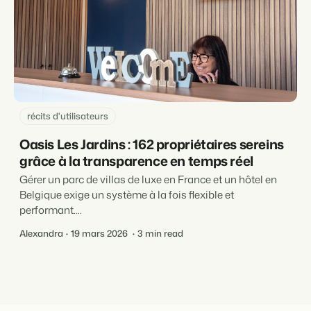
récits d'utilisateurs
Oasis Les Jardins : 162 propriétaires sereins
grâce à la transparence en temps réel
Gérer un parc de villas de luxe en France et un hôtel en
Belgique exige un système à la fois flexible et
performant....
Alexandra
19 mars 2026
3 min read