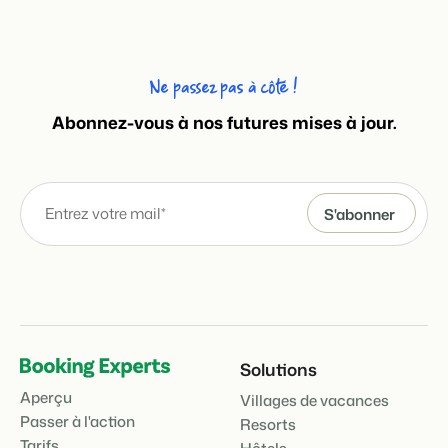
Ne passez pas à côté !
Abonnez-vous à nos futures mises à jour.
Solutions
Aperçu
Villages de vacances
Passer à l'action
Resorts
Tarifs