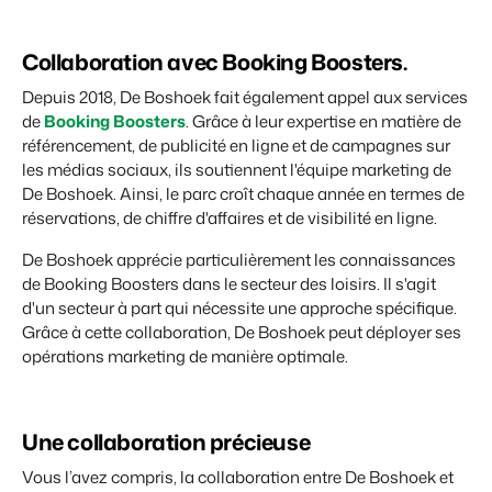
Collaboration avec Booking Boosters.
Depuis 2018, De Boshoek fait également appel aux services
de
Booking Boosters
. Grâce à leur expertise en matière de
référencement, de publicité en ligne et de campagnes sur
les médias sociaux, ils soutiennent l'équipe marketing de
De Boshoek. Ainsi, le parc croît chaque année en termes de
réservations, de chiffre d'affaires et de visibilité en ligne.
De Boshoek apprécie particulièrement les connaissances
de Booking Boosters dans le secteur des loisirs. Il s'agit
d'un secteur à part qui nécessite une approche spécifique.
Grâce à cette collaboration, De Boshoek peut déployer ses
opérations marketing de manière optimale
.
Une collaboration précieuse
Vous l’avez compris, la collaboration entre De Boshoek et