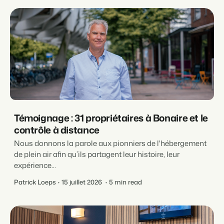
Témoignage : 31 propriétaires à Bonaire et le
contrôle à distance
Nous donnons la parole aux pionniers de l'hébergement
de plein air afin qu’ils partagent leur histoire, leur
expérience...
Patrick Loeps
15 juillet 2026
5 min read