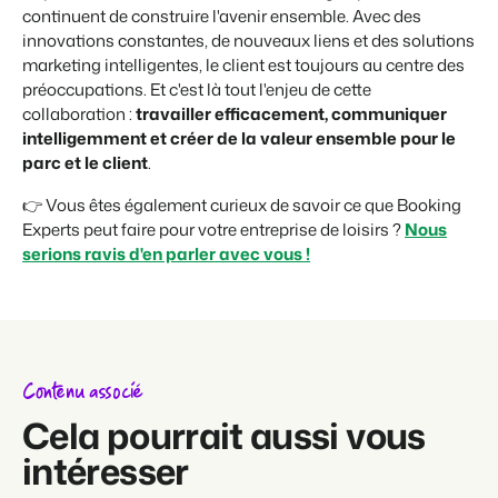
continuent de construire l'avenir ensemble. Avec des
innovations constantes, de nouveaux liens et des solutions
marketing intelligentes, le client est toujours au centre des
préoccupations. Et c'est là tout l'enjeu de cette
collaboration :
travailler efficacement, communiquer
intelligemment et créer de la valeur ensemble pour le
parc et le client
.
👉 Vous êtes également curieux de savoir ce que Booking
Experts peut faire pour votre entreprise de loisirs ?
Nous
serions ravis d'en parler avec vous !
Contenu associé
Cela pourrait aussi vous
intéresser