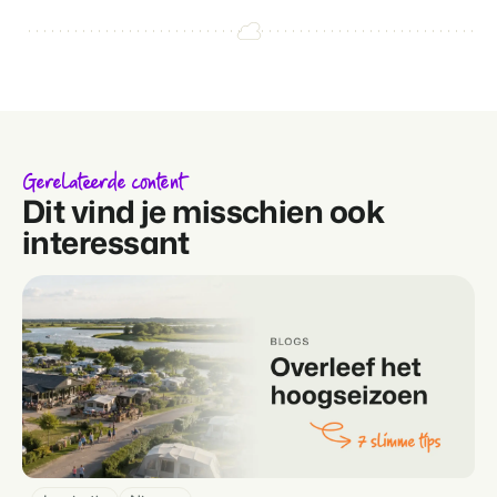
Gerelateerde content
Dit vind je misschien ook
interessant