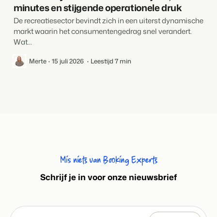
minutes en stijgende operationele druk
De recreatiesector bevindt zich in een uiterst dynamische
markt waarin het consumentengedrag snel verandert.
Wat...
Merte
15 juli 2026
Leestijd 7 min
Mis niets van Booking Experts
S
chrijf je in voor onze nieuwsbrief