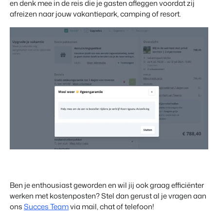
en denk mee in de reis die je gasten afleggen voordat zij
afreizen naar jouw vakantiepark, camping of resort.
Ben je enthousiast geworden en wil jij ook graag efficiënter
werken met kostenposten? Stel dan gerust al je vragen aan
ons
Succes Team
via mail, chat of telefoon!