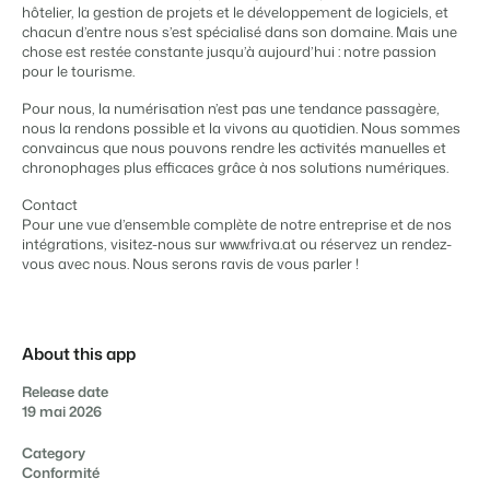
hôtelier, la gestion de projets et le développement de logiciels, et
chacun d’entre nous s’est spécialisé dans son domaine. Mais une
chose est restée constante jusqu’à aujourd’hui : notre passion
pour le tourisme.
Pour nous, la numérisation n’est pas une tendance passagère,
nous la rendons possible et la vivons au quotidien. Nous sommes
convaincus que nous pouvons rendre les activités manuelles et
chronophages plus efficaces grâce à nos solutions numériques.
Contact
Pour une vue d’ensemble complète de notre entreprise et de nos
intégrations, visitez-nous sur www.friva.at ou réservez un rendez-
vous avec nous. Nous serons ravis de vous parler !
About this app
Release date
19 mai 2026
Category
Conformité