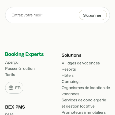
Solutions
Aperçu
Villages de vacances
Passer à l'action
Resorts
Tarifs
Hôtels
Campings
FR
Organismes de location de
vacances
Services de conciergerie
et gestion locative
BEX PMS
Promoteurs immobiliers
PMS